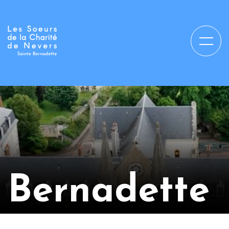
Bernadette