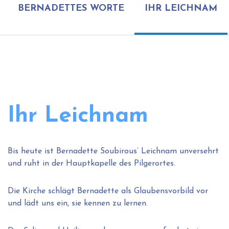
BERNADETTES WORTE
IHR LEICHNAM
Ihr Leichnam
Bis heute ist Bernadette Soubirous’ Leichnam unversehrt
und ruht in der Hauptkapelle des Pilgerortes.
Die Kirche schlägt Bernadette als Glaubensvorbild vor
und lädt uns ein, sie kennen zu lernen.