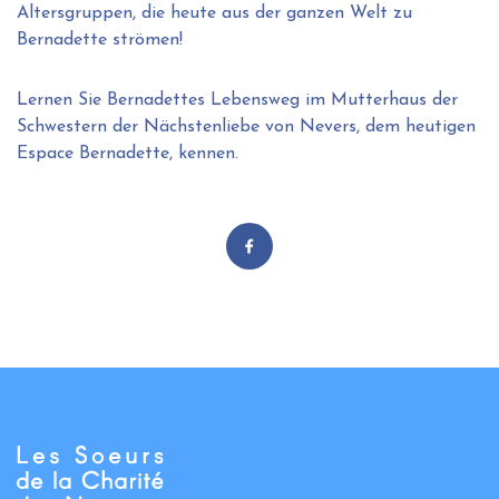
Altersgruppen, die heute aus der ganzen Welt zu
Bernadette strömen!
Lernen Sie Bernadettes Lebensweg im Mutterhaus der
Schwestern der Nächstenliebe von Nevers, dem heutigen
Espace Bernadette, kennen.