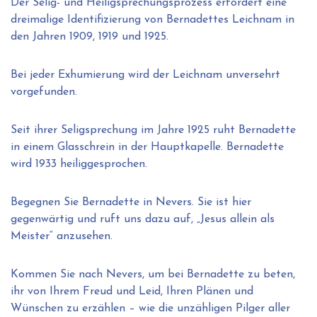
Der Selig- und Heiligsprechungsprozess erfordert eine
dreimalige Identifizierung von Bernadettes Leichnam in
den Jahren 1909, 1919 und 1925.
Bei jeder Exhumierung wird der Leichnam unversehrt
vorgefunden.
Seit ihrer Seligsprechung im Jahre 1925 ruht Bernadette
in einem Glasschrein in der Hauptkapelle. Bernadette
wird 1933 heiliggesprochen.
Begegnen Sie Bernadette in Nevers. Sie ist hier
gegenwärtig und ruft uns dazu auf, „Jesus allein als
Meister“ anzusehen.
Kommen Sie nach Nevers, um bei Bernadette zu beten,
ihr von Ihrem Freud und Leid, Ihren Plänen und
Wünschen zu erzählen – wie die unzähligen Pilger aller