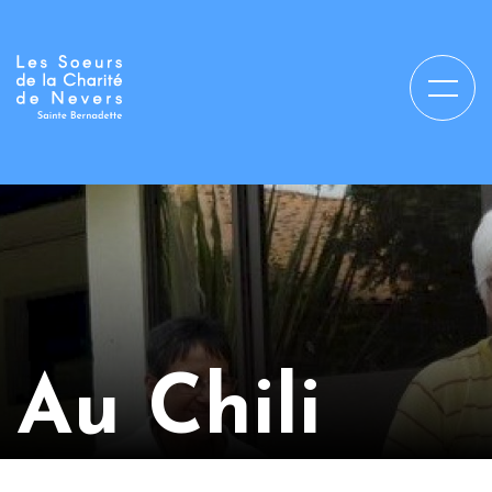
Au Chili