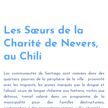
Les Sœurs de la
Charité de Nevers,
au Chili
Les communautés de Santiago sont insérées dans des
quartiers pauvres de la périphérie de la ville : proximité
avec les migrants, les jeunes marqués par la drogue et
l’alcool, cours de langue chilienne aux haïtiens, visites aux
détenus, travail salarié dans un programme de la
municipalité pour des familles déstructurées,