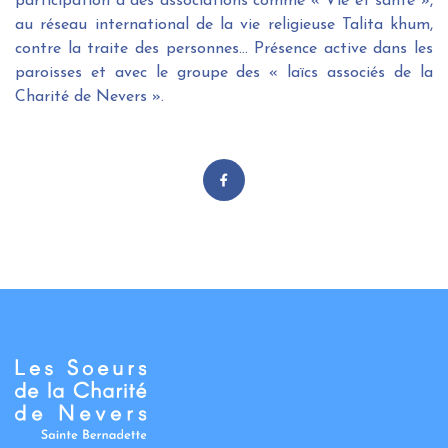
participation à des associations comme « Vie et santé »,
au réseau international de la vie religieuse Talita khum,
contre la traite des personnes… Présence active dans les
paroisses et avec le groupe des « laïcs associés de la
Charité de Nevers ».