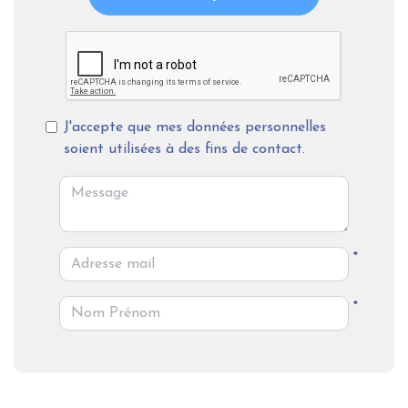
J'accepte que mes données personnelles
soient utilisées à des fins de contact.
*
*