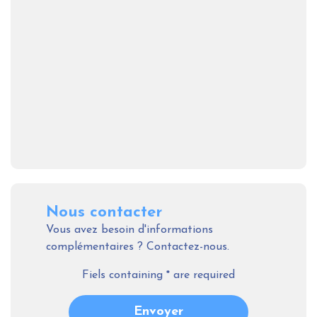
Nous contacter
Vous avez besoin d'informations
complémentaires ? Contactez-nous.
Fiels containing
*
are required
Envoyer