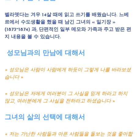
벨라뎃다는 겨우 14살 때에 읽고 쓰기를 배웠습니다. 느베
르에서 수도생활을 했을 때 남긴 그녀의 « 일기장 »
(1873~1874) 과, 단편적인 일부 메모와 가족과 주고 받은 편
지 내용을 볼 수 있습니다.
성모님과의
만남에
대해서
« 성모님은 사람이 사람에게 하듯이 그렇게 나를 바라보셨
습니다 »
« 성모님은 저에게 여러분이 그 사실을 믿게 하라고 하지
않고, 여러분에게 그 사실을 전하라고 하셨습니다 »
그녀의
삶의
선택에
대해서
« 저는 가난한 사람들과 아픈 사람들을 돌보는 것을 좋아합