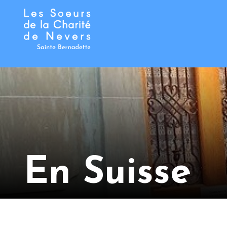
En Suisse