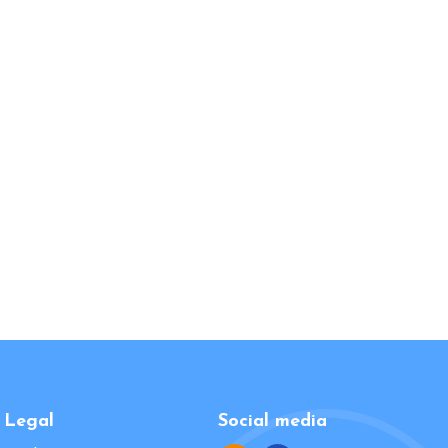
Legal
Social media