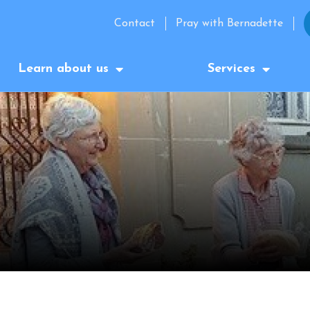
Contact
Pray with Bernadette
Learn about us
Services