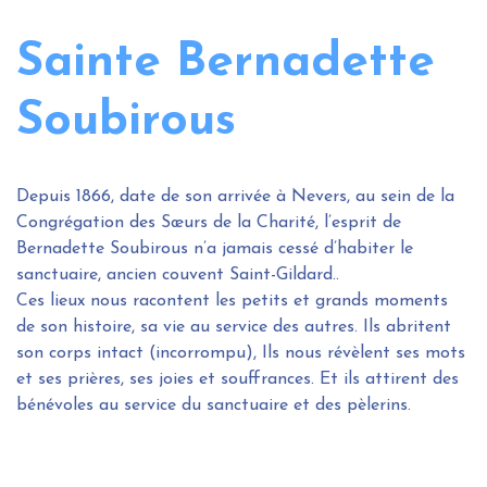
Sainte Bernadette
Soubirous
Depuis 1866, date de son arrivée à Nevers, au sein de la
Congrégation des Sœurs de la Charité, l’esprit de
Bernadette Soubirous n’a jamais cessé d’habiter le
sanctuaire, ancien couvent Saint-Gildard..
Ces lieux nous racontent les petits et grands moments
de son histoire, sa vie au service des autres. Ils abritent
son corps intact (incorrompu), Ils nous révèlent ses mots
et ses prières, ses joies et souffrances. Et ils attirent des
bénévoles au service du sanctuaire et des pèlerins.