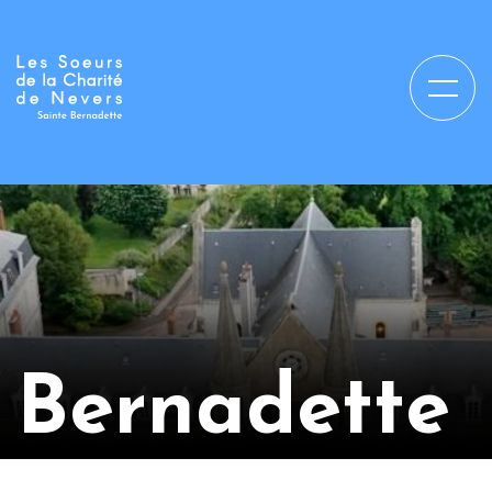
Bernadette