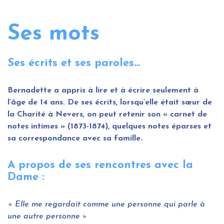
Ses mots
Ses écrits et ses paroles…
Bernadette a appris à lire et à écrire seulement à
l’âge de 14 ans. De ses écrits, lorsqu’elle était sœur de
la Charité à Nevers, on peut retenir son « carnet de
notes intimes » (1873-1874), quelques notes éparses et
sa correspondance avec sa famille.
A propos de ses rencontres avec la
Dame :
Elle me regardait comme une personne qui parle à
une autre personne