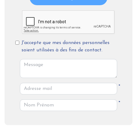
J'accepte que mes données personnelles
soient utilisées à des fins de contact.
*
*