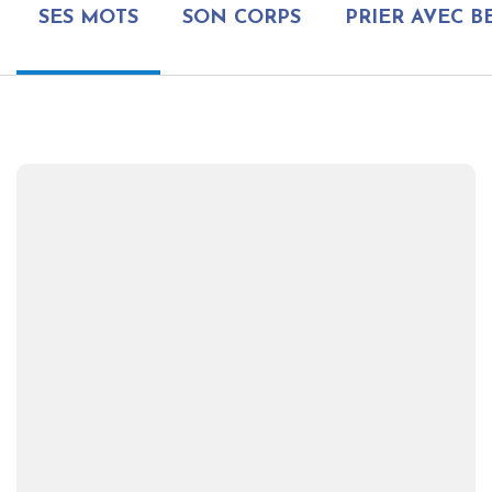
SES MOTS
SON CORPS
PRIER AVEC 