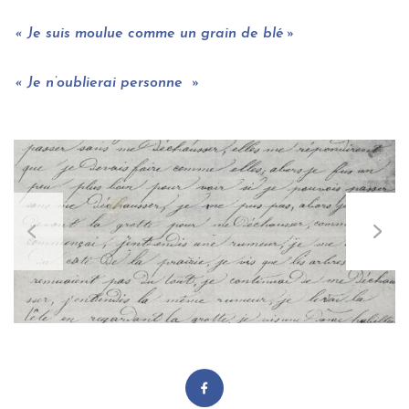
Je suis moulue comme un grain de blé
Je n’oublierai personne