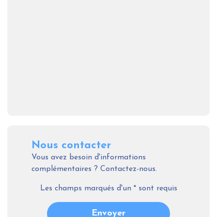
Nous contacter
Vous avez besoin d'informations
complémentaires ? Contactez-nous.
Les champs marqués d'un
*
sont requis
Envoyer