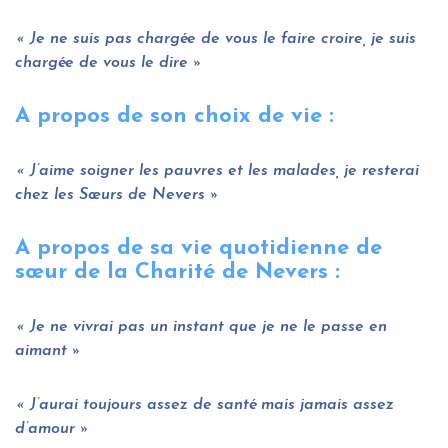
Je ne suis pas chargée de vous le faire croire, je suis
chargée de vous le dire
A propos de son choix de vie :
J’aime soigner les pauvres et les malades, je resterai
chez les Sœurs de Nevers
A propos de sa vie quotidienne de
sœur de la Charité de Nevers :
Je ne vivrai pas un instant que je ne le passe en
aimant
J’aurai toujours assez de santé mais jamais assez
d’amour