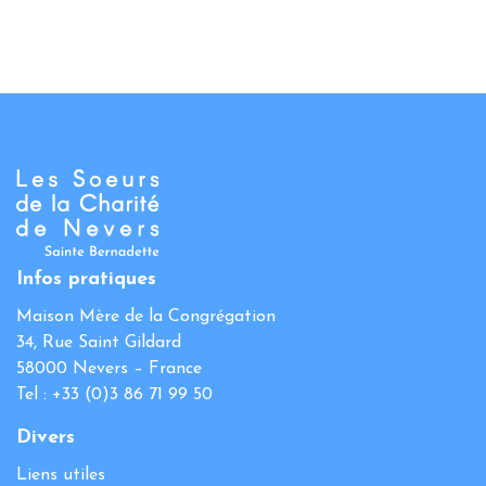
Infos pratiques
Maison Mère de la Congrégation
34, Rue Saint Gildard
58000 Nevers – France
Tel : +33 (0)3 86 71 99 50
Divers
Liens utiles