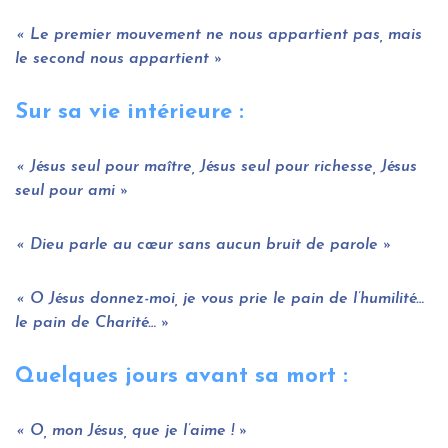
Le premier mouvement ne nous appartient pas, mais
le second nous appartient
Sur sa vie intérieure :
Jésus seul pour maître, Jésus seul pour richesse, Jésus
seul pour ami
Dieu parle au cœur sans aucun bruit de parole
O Jésus donnez-moi, je vous prie le pain de l’humilité…
le pain de Charité…
Quelques jours avant sa mort :
O, mon Jésus, que je l’aime !