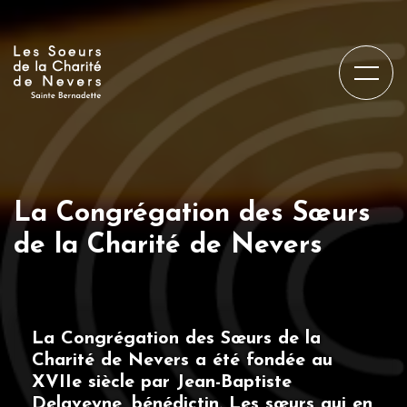
La Congrégation des Sœurs
de la Charité de Nevers
La Congrégation des Sœurs de la
Charité de Nevers a été fondée au
XVIIe siècle par Jean-Baptiste
Delaveyne, bénédictin. Les sœurs qui en