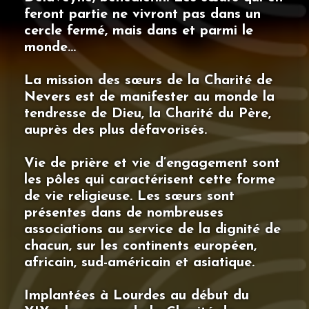
feront partie ne vivront pas dans un
cercle fermé, mais dans et parmi le
monde…
La mission des sœurs de la Charité de
Nevers est de manifester au monde la
tendresse de Dieu, la Charité du Père,
auprès des plus défavorisés.
Vie de prière et vie d’engagement sont
les pôles qui caractérisent cette forme
de vie religieuse. Les sœurs sont
présentes dans de nombreuses
associations au service de la dignité de
chacun, sur les continents européen,
africain, sud-américain et asiatique.
Implantées à Lourdes au début du