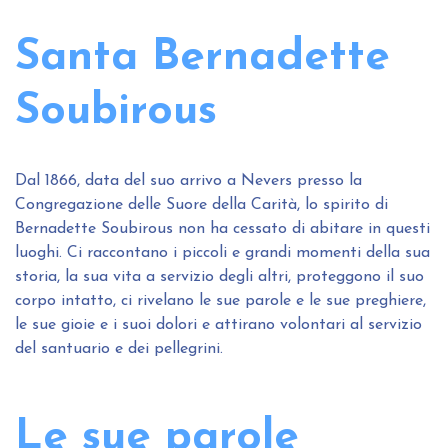
Santa Bernadette
Soubirous
Dal 1866, data del suo arrivo a Nevers presso la
Congregazione delle Suore della Carità, lo spirito di
Bernadette Soubirous non ha cessato di abitare in questi
luoghi. Ci raccontano i piccoli e grandi momenti della sua
storia, la sua vita a servizio degli altri, proteggono il suo
corpo intatto, ci rivelano le sue parole e le sue preghiere,
le sue gioie e i suoi dolori e attirano volontari al servizio
del santuario e dei pellegrini.
Le sue parole