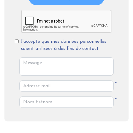
J'accepte que mes données personnelles
soient utilisées à des fins de contact.
*
*