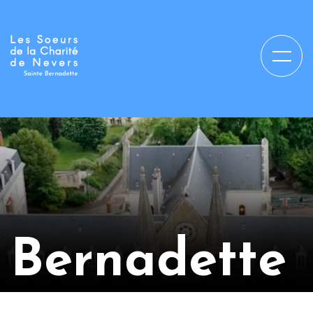
Bernadette