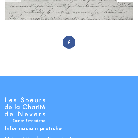
Informazioni pratiche