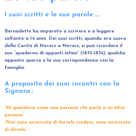
I suoi scritti e le sue parole ….
Bernadette ha imparato a scrivere e a leggere
soltanto a 14 anni. Dei suoi scritti, quando era suora
della Carità di Nevers a Nevers, si può ricordare il
suo “quaderno di appunti intimi” (1873-1874), qualche
appunto sparso e la sua corrispondenza con la
famiglia.
A proposito dei suoi incontri con la
Signora :
“Mi guardava come una persona che parla a un’altra
persona”
“Non sono incaricata di farvelo credere, sono incaricata
di dirvelo”