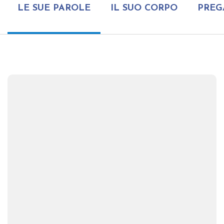
LE SUE PAROLE
IL SUO CORPO
PREG