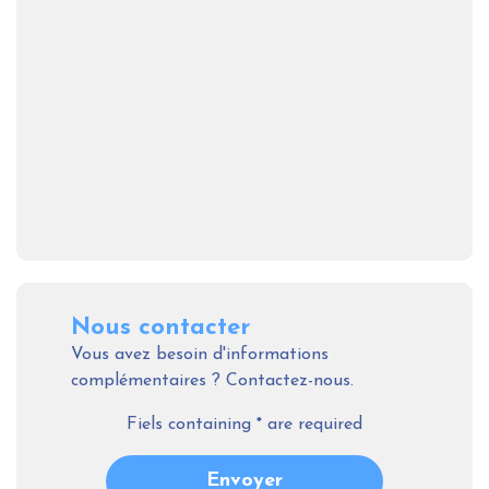
Nous contacter
Vous avez besoin d'informations
complémentaires ? Contactez-nous.
Fiels containing
*
are required
Envoyer