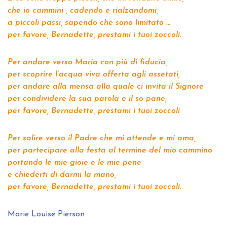
che io cammini , cadendo e rialzandomi,
a piccoli passi, sapendo che sono limitato …
per favore, Bernadette, prestami i tuoi zoccoli.
Per andare verso Maria con più di fiducia,
per scoprire l’acqua viva offerta agli assetati,
per andare alla mensa alla quale ci invita il Signore
per condividere la sua parola e il so pane,
per favore, Bernadette, prestami i tuoi zoccoli
Per salire verso il Padre che mi attende e mi ama,
per partecipare alla festa al termine del mio cammino
portando le mie gioie e le mie pene
e chiederti di darmi la mano,
per favore, Bernadette, prestami i tuoi zoccoli.
Marie Louise Pierson