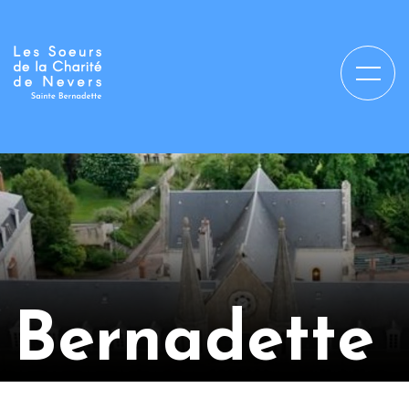
Bernadette