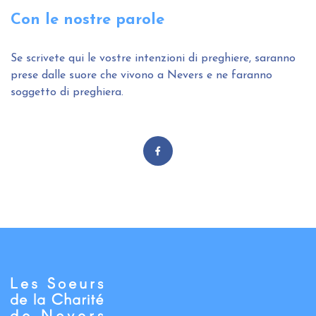
Con le nostre parole
Se scrivete
qui
le vostre intenzioni di preghiere, saranno
prese dalle suore che vivono a Nevers e ne faranno
soggetto di preghiera.