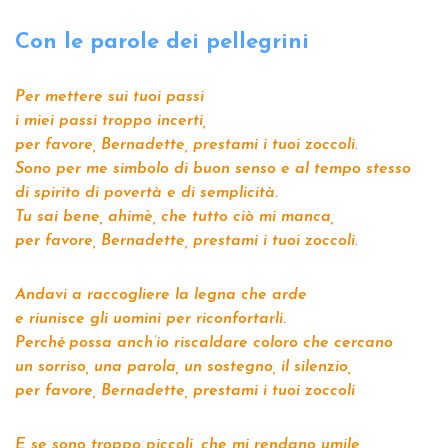
Con le parole dei pellegrini
Per mettere sui tuoi passi
i miei passi troppo incerti,
per favore, Bernadette, prestami i tuoi zoccoli.
Sono per me simbolo di buon senso e al tempo stesso
di spirito di povertà e di semplicità.
Tu sai bene, ahimè, che tutto ciò mi manca,
per favore, Bernadette, prestami i tuoi zoccoli.
Andavi a raccogliere la legna che arde
e riunisce gli uomini per riconfortarli.
Perché possa anch’io riscaldare coloro che cercano
un sorriso, una parola, un sostegno, il silenzio,
per favore, Bernadette, prestami i tuoi zoccoli
E se sono troppo piccoli, che mi rendano umile,