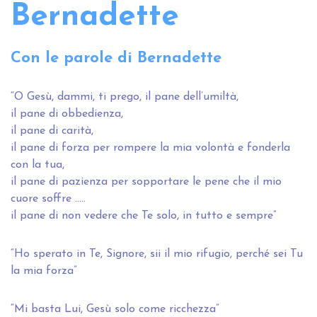
Bernadette
Con le parole di Bernadette
“O Gesù, dammi, ti prego, il pane dell’umiltà,
il pane di obbedienza,
il pane di carità,
il pane di forza per rompere la mia volontà e fonderla
con la tua,
il pane di pazienza per sopportare le pene che il mio
cuore soffre …..
il pane di non vedere che Te solo, in tutto e sempre”
“Ho sperato in Te, Signore, sii il mio rifugio, perché sei Tu
la mia forza”
“Mi basta Lui, Gesù solo come ricchezza”