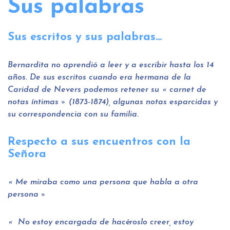
Sus palabras
Sus escritos y sus palabras…
Bernardita no aprendió a leer y a escribir hasta los 14
años. De sus escritos cuando era hermana de la
Caridad de Nevers podemos retener su « carnet de
notas íntimas » (1873-1874), algunas notas esparcidas y
su correspondencia con su familia.
Respecto a sus encuentros con la
Señora
Me miraba como una persona que habla a otra
persona
No estoy encargada de hacéroslo creer, estoy