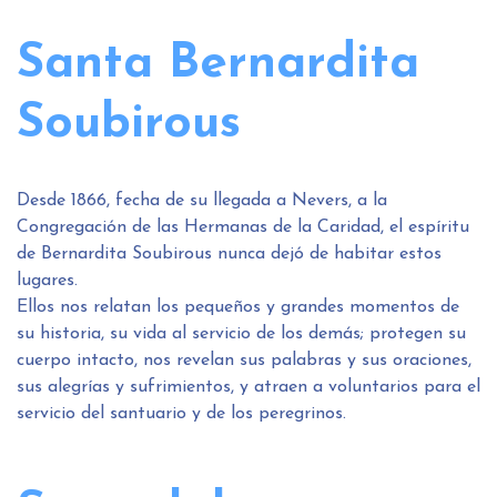
Santa Bernardita
Soubirous
Desde 1866, fecha de su llegada a Nevers, a la
Congregación de las Hermanas de la Caridad, el espíritu
de Bernardita Soubirous nunca dejó de habitar estos
lugares.
Ellos nos relatan los pequeños y grandes momentos de
su historia, su vida al servicio de los demás; protegen su
cuerpo intacto, nos revelan sus palabras y sus oraciones,
sus alegrías y sufrimientos, y atraen a voluntarios para el
servicio del santuario y de los peregrinos.