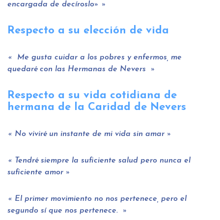
encargada de decíroslo»
Respecto a su elección de vida
Me gusta cuidar a los pobres y enfermos, me
quedaré con las Hermanas de Nevers
Respecto a su vida cotidiana de
hermana de la Caridad de Nevers
No viviré un instante de mi vida sin amar
Tendré siempre la suficiente salud pero nunca el
suficiente amor
El primer movimiento no nos pertenece, pero el
segundo sí que nos pertenece.