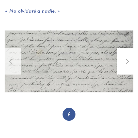
No olvidaré a nadie.