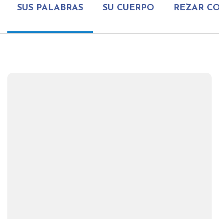
SUS PALABRAS
SU CUERPO
REZAR C