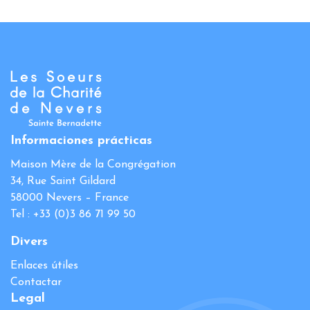
Informaciones prácticas
Maison Mère de la Congrégation
34, Rue Saint Gildard
58000 Nevers – France
Tel : +33 (0)3 86 71 99 50
Divers
Enlaces útiles
Contactar
Legal