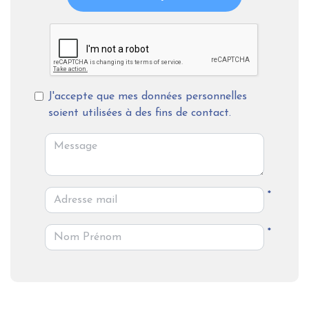
J'accepte que mes données personnelles
soient utilisées à des fins de contact.
*
*