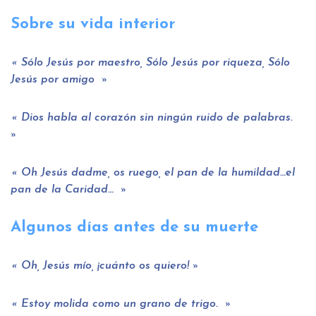
Sobre su vida interior
Sólo Jesús por maestro, Sólo Jesús por riqueza, Sólo
Jesús por amigo
Dios habla al corazón sin ningún ruido de palabras.
Oh Jesús dadme, os ruego, el pan de la humildad…el
pan de la Caridad…
Algunos días antes de su muerte
Oh, Jesús mío, ¡cuánto os quiero!
Estoy molida como un grano de trigo.