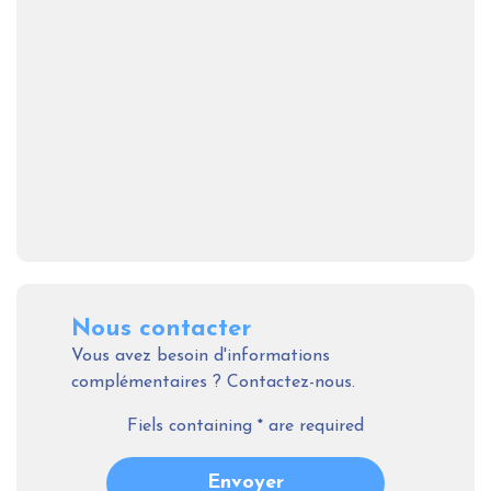
Nous contacter
Vous avez besoin d'informations
complémentaires ? Contactez-nous.
Fiels containing
*
are required
Envoyer