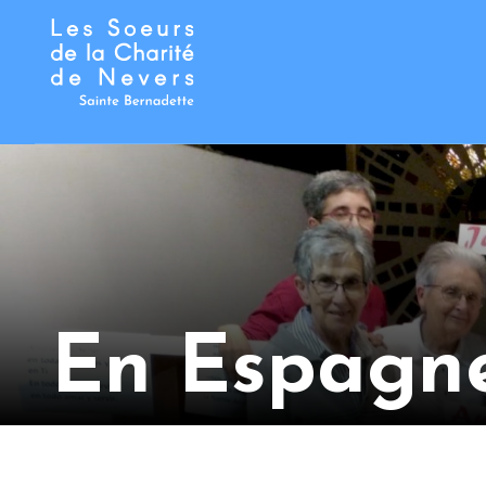
En Espagn