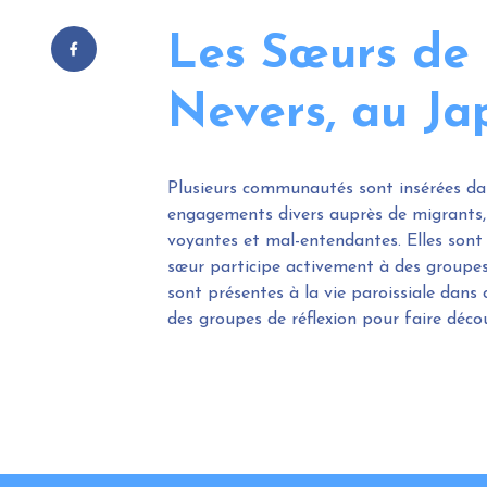
Les Sœurs de 
Nevers, au Ja
Plusieurs communautés sont insérées dan
engagements divers auprès de migrants, 
voyantes et mal-entendantes. Elles sont 
sœur participe activement à des groupes 
sont présentes à la vie paroissiale dan
des groupes de réflexion pour faire déco