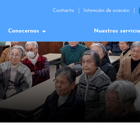
Contacto
Intención de oración
Conocernos
Nuestros servici