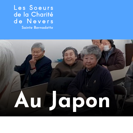
Au Japon